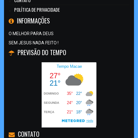
CONTATO
POLÍTICA DE PRIVACIDADE
INFORMAÇÕES
O MELHOR PARA DEUS
SEM JESUS NADA FEITO !
PREVISÃO DO TEMPO
CONTATO