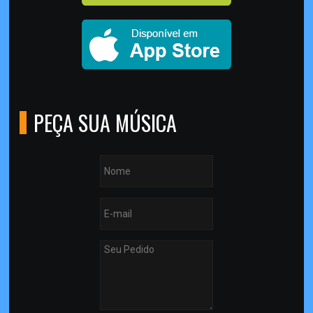
PEÇA SUA MÚSICA