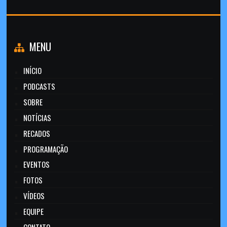
MENU
INÍCIO
PODCASTS
SOBRE
NOTÍCIAS
RECADOS
PROGRAMAÇÃO
EVENTOS
FOTOS
VÍDEOS
EQUIPE