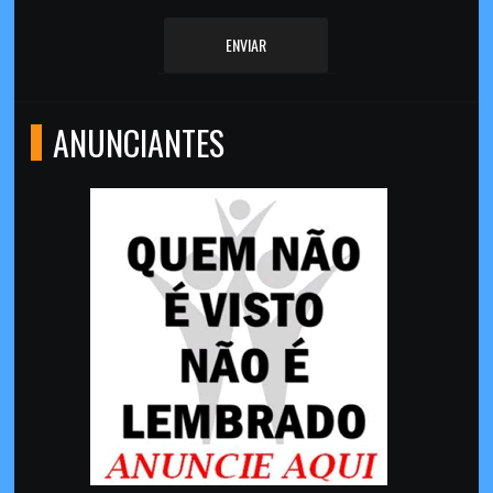
ENVIAR
ANUNCIANTES